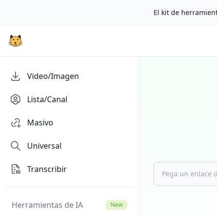
El kit de herramient
Video/Imagen
Lista/Canal
Masivo
Universal
Transcribir
Herramientas de IA
New