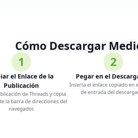
Cómo Descargar Medio
1
2
iar el Enlace de la
Pegar en el Descarg
Publicación
Inserta el enlace copiado en 
de entrada del descarga
ublicación de Threads y copia
de la barra de direcciones del
navegador.