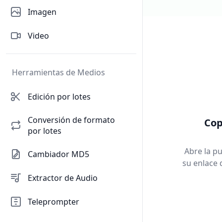
Imagen
Video
Herramientas de Medios
Edición por lotes
Conversión de formato
Cop
por lotes
Abre la p
Cambiador MD5
su enlace 
Extractor de Audio
Teleprompter