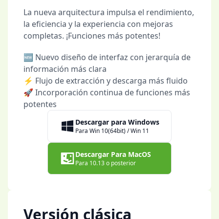
La nueva arquitectura impulsa el rendimiento,
la eficiencia y la experiencia con mejoras
completas. ¡Funciones más potentes!
🆕 Nuevo diseño de interfaz con jerarquía de
información más clara
⚡ Flujo de extracción y descarga más fluido
🚀 Incorporación continua de funciones más
potentes
Descargar para Windows
Para Win 10(64bit) / Win 11
Descargar Para MacOS
Para 10.13 o posterior
Versión clásica