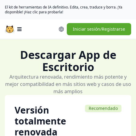
El kit de herramientas de IA definitivo. Edita, crea, traduce y borra. ¡Ya
disponible! ¡Haz clic para probarla!
Iniciar sesión/Registrarse
Open main menu
Descargar App de
Escritorio
Arquitectura renovada, rendimiento más potente y
mejor compatibilidad en más sitios web y casos de uso
más amplios
Versión
Recomendado
totalmente
renovada